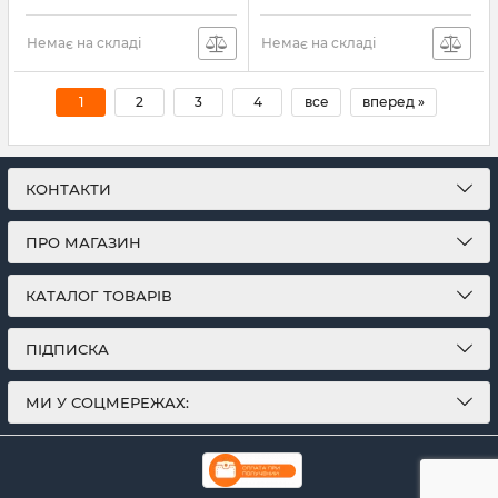
Немає на складі
Немає на складі
1
2
3
4
все
вперед »
КОНТАКТИ
ПРО МАГАЗИН
КАТАЛОГ ТОВАРІВ
ПІДПИСКА
МИ У СОЦМЕРЕЖАХ: