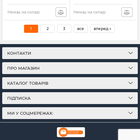
Немає на складі
Немає на складі
1
2
3
все
вперед »
КОНТАКТИ
ПРО МАГАЗИН
КАТАЛОГ ТОВАРІВ
ПІДПИСКА
МИ У СОЦМЕРЕЖАХ: