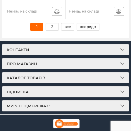
Немає на складі
Немає на складі
1
2
все
вперед »
КОНТАКТИ
ПРО МАГАЗИН
КАТАЛОГ ТОВАРІВ
ПІДПИСКА
МИ У СОЦМЕРЕЖАХ: