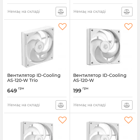
WHITE
Немає на складі
Немає на складі
Вентилятор ID-Cooling
Вентилятор ID-Cooling
AS-120-W Trio
AS-120-W
Артикул:
AS-120-W TRIO
Артикул:
AS-120-W
грн
грн
649
199
Немає на складі
Немає на складі