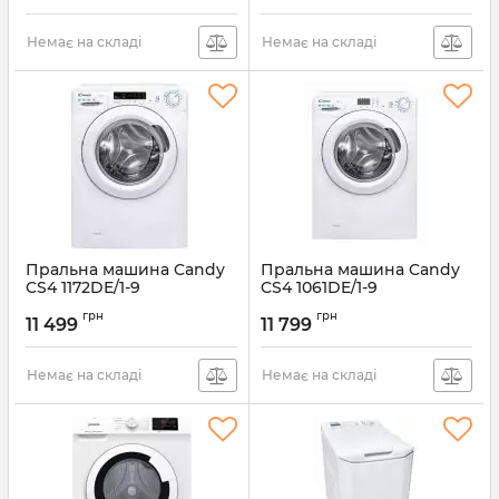
Немає на складі
Немає на складі
Пральна машина Candy
Пральна машина Candy
CS4 1172DE/1-9
CS4 1061DE/1-9
Артикул:
CS41172DE/1-9
Артикул:
CS41061DE/1-9
грн
грн
11 499
11 799
Немає на складі
Немає на складі