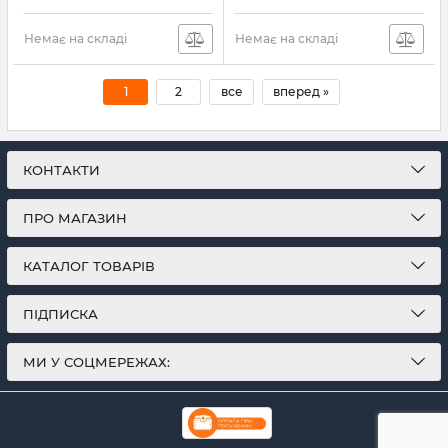
Немає на складі
Немає на складі
1
2
все
вперед »
КОНТАКТИ
ПРО МАГАЗИН
КАТАЛОГ ТОВАРІВ
ПІДПИСКА
МИ У СОЦМЕРЕЖАХ: